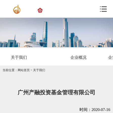
关于我们
企业概况
企
当前位置：
网站首页
>
关于我们
广州产融投资基金管理有限公司
时间：2020-07-16