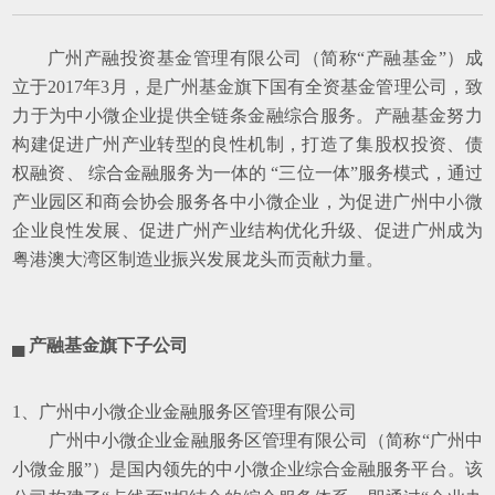
广州产融投资基金管理有限公司（简称“产融基金”）成
立于2017年3月，是广州基金旗下国有全资基金管理公司，致
力于为中小微企业提供全链条金融综合服务。产融基金努力
构建促进广州产业转型的良性机制，打造了集股权投资、债
权融资、 综合金融服务为一体的 “三位一体”服务模式，通过
产业园区和商会协会服务各中小微企业，为促进广州中小微
企业良性发展、促进广州产业结构优化升级、促进广州成为
粤港澳大湾区制造业振兴发展龙头而贡献力量。
▄ 产融基金旗下子公司
1、广州中小微企业金融服务区管理有限公司
广州中小微企业金融服务区管理有限公司（简称“广州中
小微金服”）是国内领先的中小微企业综合金融服务平台。该