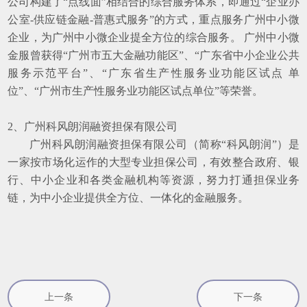
公司构建了“点线面”相结合的综合服务体系，即通过“企业办
公室-供应链金融-普惠式服务”的方式，重点服务广州中小微
企业，为广州中小微企业提全方位的综合服务。 广州中小微
金服曾获得“广州市五大金融功能区”、“广东省中小企业公共
服务示范平台”、“广东省生产性服务业功能区试点 单
位”、“广州市生产性服务业功能区试点单位”等荣誉。
2、广州科风朗润融资担保有限公司
广州科风朗润融资担保有限公司（简称“科风朗润”）是
一家按市场化运作的大型专业担保公司，有效整合政府、银
行、中小企业和各类金融机构等资源，努力打通担保业务
链，为中小企业提供全方位、一体化的金融服务。
上一条
下一条