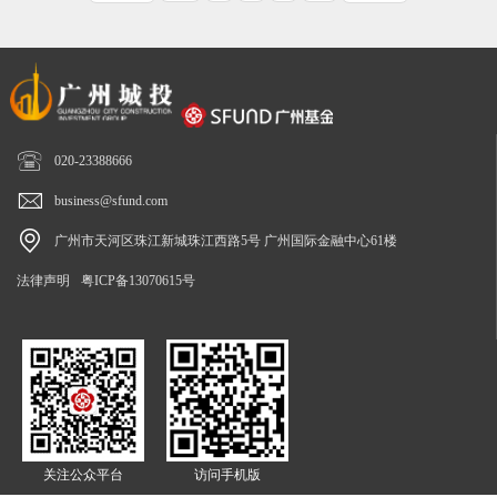

020-23388666

business@sfund.com

广州市天河区珠江新城珠江西路5号 广州国际金融中心61楼
法律声明
粤ICP备13070615号
关注公众平台
访问手机版