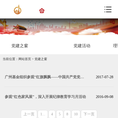
党建之窗
党建活动
理
当前位置：
网站首页
>
党建之窗
广州基金组织参观“红旗飘飘——中国共产党党旗诞生历程珍贵档案展”
2017-07-28
参观“红色家风展”，深入开展纪律教育学习月活动
2016-09-08
上一页
1...
4
5
8
10
下一页