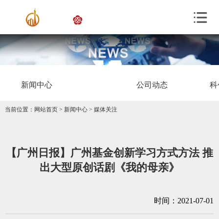
新闻中心
公司动态
科
当前位置：
网站首页
>
新闻中心
>
媒体关注
【广州日报】广州基金创新学习方式方法 推
出大型原创话剧《我的母亲》
时间：2021-07-01