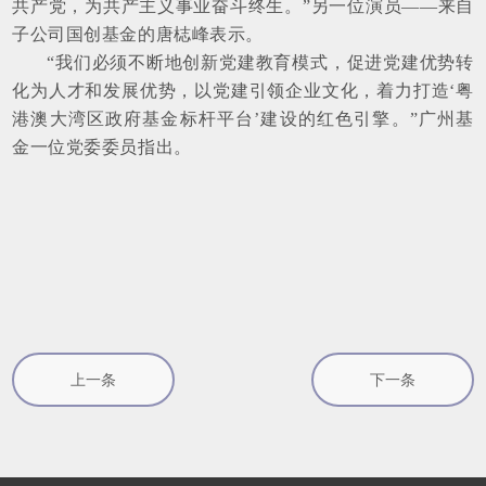
共产党，为共产主义事业奋斗终生。”另一位演员——来自
子公司国创基金的唐梽峰表示。
“我们必须不断地创新党建教育模式，促进党建优势转
化为人才和发展优势，以党建引领企业文化，着力打造‘粤
港澳大湾区政府基金标杆平台’建设的红色引擎。”广州基
金一位党委委员指出。
上一条
下一条