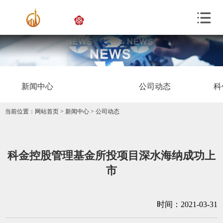
新闻中心
公司动态
科
当前位置：
网站首页
>
新闻中心
>
公司动态
科金控股管理基金所投项目深水海纳成功上
市
时间：2021-03-31