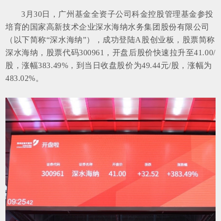
3月30日，广州基金全资子公司科金控股管理基金参投
培育的国家高新技术企业深水海纳水务集团股份有限公司
（以下简称“深水海纳”），成功登陆A股创业板，股票简称
深水海纳，股票代码300961，开盘后股价快速拉升至41.00/
股，涨幅383.49%，到当日收盘股价为49.44元/股，涨幅为
483.02%。