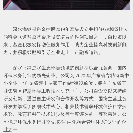
深水海纳是科金控股2019年牵头设立并担任GP和管理人
的科金联道智盈基金所投资培育的科创项目之一，自投资以
来，基金积极发挥增值服务作用，助力企业提高科技创新能
力，并积极鼓励和引导企业走上上市融资道路。
深水海纳是水生态环境领域的创新型综合服务商，国内
环保水务行业的领先企业。公司为 2020 年广东省专精特新中
小企业，“广东省院士专家工作站”建设单位，拥有广东省工
业集聚区智慧环境工程技术研究中心。公司自设立以来持续
研发创新，通过自主研发和合作开发等方式，围绕主营业务
开发并掌握了多项技术核心。相关技术曾获环境保护科学技
术奖、教育部科学技术进步奖等年度评选的一等奖荣誉。公
司也是环保水务行业率先取得“两化融合管理体系”认证的企
业之一。