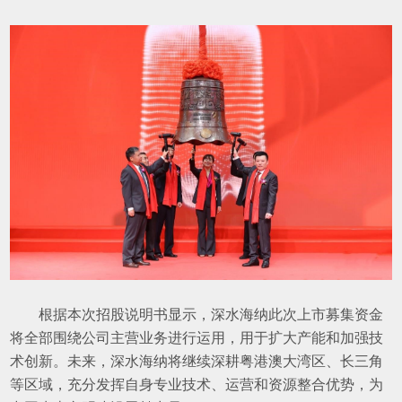
根据本次招股说明书显示，深水海纳此次上市募集资金
将全部围绕公司主营业务进行运用，用于扩大产能和加强技
术创新。未来，深水海纳将继续深耕粤港澳大湾区、长三角
等区域，充分发挥自身专业技术、运营和资源整合优势，为