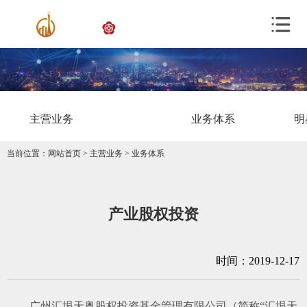
主营业务
业务体系
明
当前位置：
网站首页
>
主营业务
>
业务体系
产业股权投资
时间：2019-12-17
广州汇垠天粤股权投资基金管理有限公司（简称“汇垠天